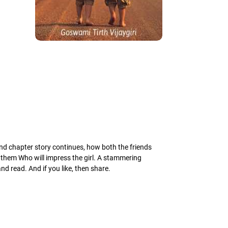
ond chapter story continues, how both the friends
f them Who will impress the girl. A stammering
nd read. And if you like, then share.