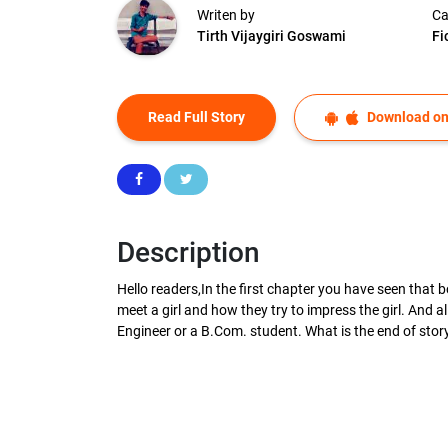
Writen by
Ca
Tirth Vijaygiri Goswami
Fi
Read Full Story
Download on
Description
Hello readers,In the first chapter you have seen that
meet a girl and how they try to impress the girl. And 
Engineer or a B.Com. student. What is the end of story 