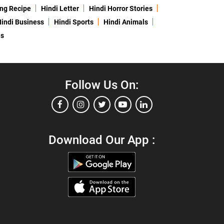
ing Recipe
Hindi Letter
Hindi Horror Stories
indi Business
Hindi Sports
Hindi Animals
es
Follow Us On:
Download Our App :