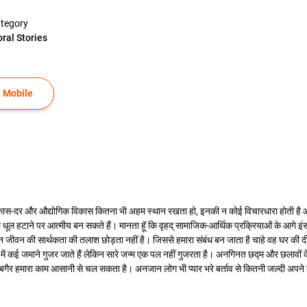
tegory
ral Stories
 Mobile
विकास-दर और औद्योगिक विकास कितना भी अहम स्थान रखता हो, इनकी न कोई विचारधारा होती है और न
टाने पर आत्मीय बन सकते हैं। मानता हॅू कि वृहद् सामाजिक-आर्थिक प्रक्रियाओं के आगे इंसान बौन
 जीवन की सार्थकता की तलाश छोड़ता नहीं है। जिससे हमारा संबंध बन जाता है चाहे वह घर की दीवाल
र में कई जमाने गुजर जाते हैं लेकिन सारे जन्म एक पल नहीं गुजरता है। अनगिनत छद्म और छलावों के
के बगैर हमारा काम आसानी से चल सकता है। अनजान लोग भी प्‍यार भरे बर्ताव से कितनी जल्‍दी अपने 