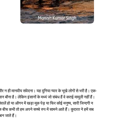
 ही मानवीय संवेदना। यह दुनिया प्यार के भूखे लोगों से भरी है। एक-
ा है। लेकिन इंसानों के मध्यं जो संबंध हैं वे कतई मामूली नहीं हैं।
ें हो या ऑगन में खड़ा मूक पेड़ या फिर कोई मनुष्‍य, सारी जिन्दगी न
 बीच कभी तो हम अपने सच्चे रुप में सामने आते हैं। कुदरत ने हमें सब
बन जाते हैं।