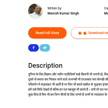
Writen by
Ca
Manish Kumar Singh
Mo
Read Full Story
Download on
Description
दुनिया के लिए विज्ञान और नवीन प्रविधियॉ चाहे कितनी भी जरुरी हो, 
दूसरे से कतरा कर निकल जाने वाले अजनबी भी दरअसल जरा बेरुखी की धूल ह
परिवर्तन में कड़वाहट भी आती है पर फिर भी बदले माहौल से जुड़कर इंसान
हमें उसे सिर्फ देखते हैं बल्कि हर पल महसूस भी करते हैं। तभी तो पल भ
कुछ दिया है फिर भी हम जिन चीजों के लिए भागते हैं उनमें से ज्यादातर 