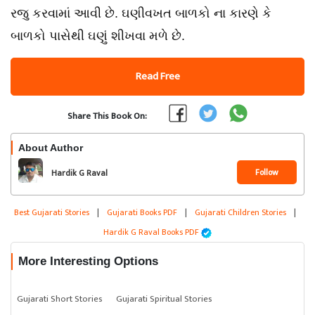
રજુ કરવામાં આવી છે. ઘણીવખત બાળકો ના કારણે કે
બાળકો પાસેથી ઘણું શીખવા મળે છે.
Read Free
Share This Book On:
About Author
Follow
Hardik G Raval
Best Gujarati Stories
|
Gujarati Books PDF
|
Gujarati Children Stories
|
Hardik G Raval Books PDF
More Interesting Options
Gujarati Short Stories
Gujarati Spiritual Stories