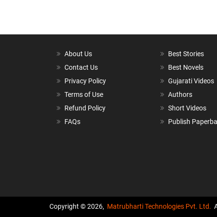
About Us
Best Stories
Contact Us
Best Novels
Privacy Policy
Gujarati Videos
Terms of Use
Authors
Refund Policy
Short Videos
FAQs
Publish Paperb
Copyright © 2026,
Matrubharti Technologies Pvt. Ltd.