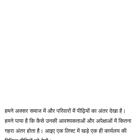
हमने अक्सर समाज में और परिवारों में पीढ़ियों का अंतर देखा है।
हमने पाया है कि कैसे उनकी आवश्यकताओं और अपेक्षाओं में कितना
गहरा अंतर होता है। आइए एक लिफ्ट में खड़े एक ही कार्यलय की