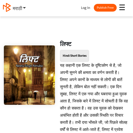
☰
Log In
मराठी
Publish Free
लिफ्ट
Hindi Short Stories
यह कहानी एक लिफ्ट के दृष्टिकोण से है, जो
अपनी सुनने की क्षमता का वर्णन करती है।
लिफ्ट अपने कानों के माध्यम से लोगों की बातें
सुनती है, लेकिन बोल नहीं सकती। एक दिन
सुबह, लिफ्ट में एक नया और घबराया हुआ युवक
आता है, जिसके बारे में लिफ्ट में सोचती है कि वह
कौन हो सकता है। वह उस युवक को देखकर
अचंभित होती है और उसकी स्थिति पर विचार
करती है। तभी दया भोंसले जी, जो पिछले सोलह
वर्षों से लिफ्ट में आते-जाते हैं, लिफ्ट में प्रवेश