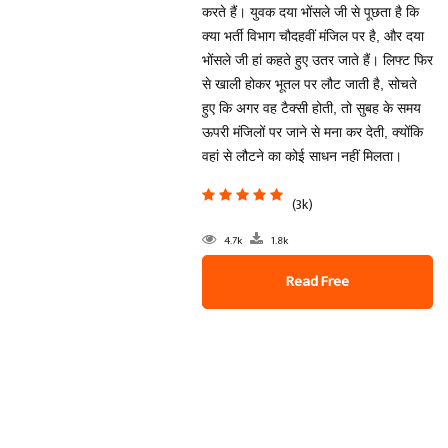
करते हैं। युवक दया भोंसले जी से पूछता है कि
क्या भर्ती विभाग चौदहवीं मंजिल पर है, और दया
भोंसले जी हां कहते हुए उतर जाते हैं। लिफ्ट फिर
से खाली होकर भूतल पर लौट जाती है, सोचते
हुए कि अगर वह टैक्सी होती, तो सुबह के समय
ऊपरी मंजिलों पर जाने से मना कर देती, क्योंकि
वहां से लौटने का कोई साधन नहीं मिलता।
(3k)
4.7k
1.8k
Read Free