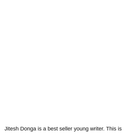
Jitesh Donga is a best seller young writer. This is