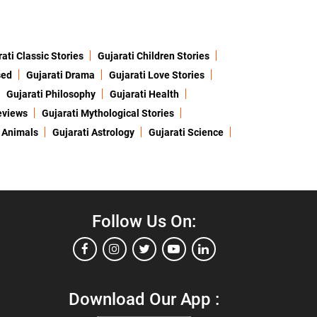
ati Classic Stories
Gujarati Children Stories
sed
Gujarati Drama
Gujarati Love Stories
Gujarati Philosophy
Gujarati Health
eviews
Gujarati Mythological Stories
 Animals
Gujarati Astrology
Gujarati Science
Follow Us On:
Download Our App :