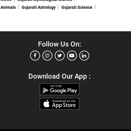
 Animals
Gujarati Astrology
Gujarati Science
Follow Us On:
Download Our App :