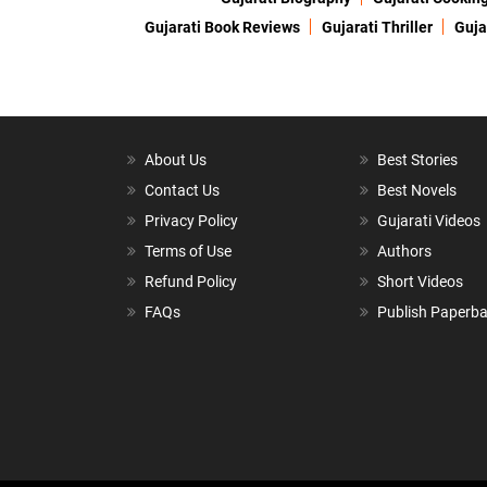
Gujarati Book Reviews
Gujarati Thriller
Guja
About Us
Best Stories
Contact Us
Best Novels
Privacy Policy
Gujarati Videos
Terms of Use
Authors
Refund Policy
Short Videos
FAQs
Publish Paperb