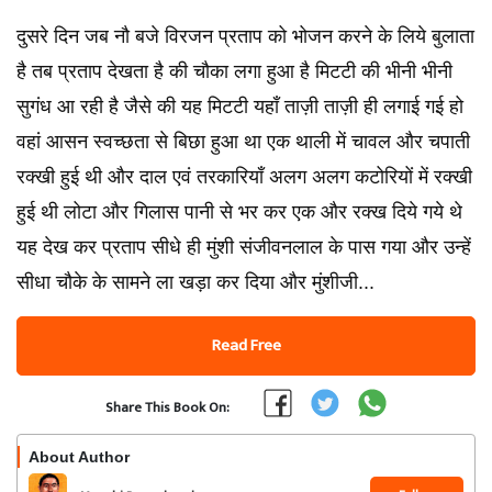
दुसरे दिन जब नौ बजे विरजन प्रताप को भोजन करने के लिये बुलाता
है तब प्रताप देखता है की चौका लगा हुआ है मिटटी की भीनी भीनी
सुगंध आ रही है जैसे की यह मिटटी यहाँ ताज़ी ताज़ी ही लगाई गई हो
वहां आसन स्वच्छता से बिछा हुआ था एक थाली में चावल और चपाती
रक्खी हुई थी और दाल एवं तरकारियाँ अलग अलग कटोरियों में रक्खी
हुई थी लोटा और गिलास पानी से भर कर एक और रक्ख दिये गये थे
यह देख कर प्रताप सीधे ही मुंशी संजीवनलाल के पास गया और उन्हें
सीधा चौके के सामने ला खड़ा कर दिया और मुंशीजी...
Read Free
Share This Book On:
About Author