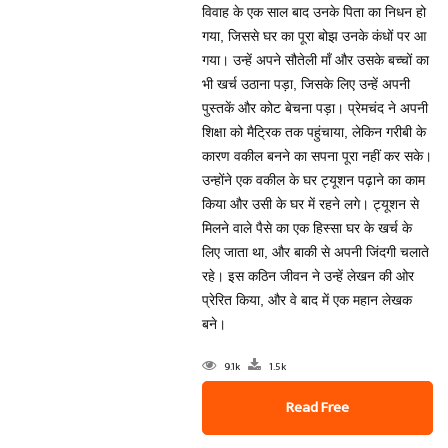
विवाह के एक साल बाद उनके पिता का निधन हो
गया, जिससे घर का पूरा बोझ उनके कंधों पर आ
गया। उन्हें अपने सौतेली माँ और उसके बच्चों का
भी खर्च उठाना पड़ा, जिसके लिए उन्हें अपनी
पुस्तकें और कोट बेचना पड़ा। प्रेमचंद ने अपनी
शिक्षा को मैट्रिक तक पहुंचाया, लेकिन गरीबी के
कारण वकील बनने का सपना पूरा नहीं कर सके।
उन्होंने एक वकील के घर ट्यूशन पढ़ाने का काम
किया और उसी के घर में रहने लगे। ट्यूशन से
मिलने वाले पैसे का एक हिस्सा घर के खर्च के
लिए जाता था, और बाकी से अपनी जिंदगी चलाते
रहे। इस कठिन जीवन ने उन्हें लेखन की ओर
प्रेरित किया, और वे बाद में एक महान लेखक
बने।
9.1k
1.5k
Read Free