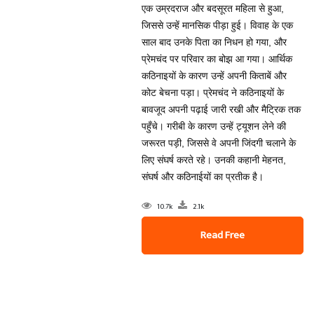
एक उम्रदराज और बदसूरत महिला से हुआ,
जिससे उन्हें मानसिक पीड़ा हुई। विवाह के एक
साल बाद उनके पिता का निधन हो गया, और
प्रेमचंद पर परिवार का बोझ आ गया। आर्थिक
कठिनाइयों के कारण उन्हें अपनी किताबें और
कोट बेचना पड़ा। प्रेमचंद ने कठिनाइयों के
बावजूद अपनी पढ़ाई जारी रखी और मैट्रिक तक
पहुँचे। गरीबी के कारण उन्हें ट्यूशन लेने की
जरूरत पड़ी, जिससे वे अपनी जिंदगी चलाने के
लिए संघर्ष करते रहे। उनकी कहानी मेहनत,
संघर्ष और कठिनाईयों का प्रतीक है।
10.7k
2.1k
Read Free