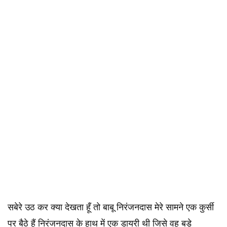
सबेरे उठ कर क्या देखता हूँ तो बाबू निरंजनदास मेरे सामने एक कुर्सी
पर बैठे हैं निरंजनदास के हाथ में एक डायरी थी जिसे वह बड़े