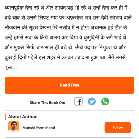
ध्यानपूर्वक देख रहे थे और शायद पढ़ भी रहे थे उन्हें देख कर ही मैं
बड़े चाव से उनसे लिपट गया पर अफ़सोस अब उस दैवी स्वभाव वाले
नौजवान की सूरत देखना मेरे नसीब में न होगा अचानक हुई मौत से
उन्हें हमसे सदा के लिये अलग कर दिया वे कुमुदिनी के सगे भाई थे
और मुझसे सिर्फ चार साल ही बड़े थे, ऊँचे पद पर नियुक्त थे और
कुछही दिनों पहेले इस शहर में उनका तबादला हुआ था, मैंने उनसे
पूछा...
Read Free
Share This Book On:
About Author
Follow
Munshi Premchand