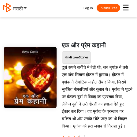
☰
Log In
मराठी
Publish Free
एक और प्रेम कहानी
Hindi Love Stories
दूर्वा अपने बागीचे में बैठी थी, जब मृगांक ने उसे
एक पांच सितारा होटल में बुलाया। होटल में
मृगांक ने रोमांटिक माहौल तैयार किया, जिसमें
सुगंधित मोमबत्तियाँ और गुलाब थे। मृगांक ने घुटने
पर बैठकर दूर्वा से विवाह का प्रस्ताव दिया,
लेकिन दूर्वा ने उसे दोस्ती का हवाला देते हुए
इंकार कर दिया। वह मृगांक के प्रस्ताव पर
चकित थी और उसके छोटे उम्र का भी जिक्र
किया। मृगांक को इस जवाब से निराशा हुई।