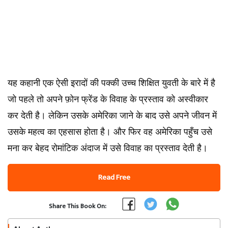
यह कहानी एक ऐसी इरादों की पक्की उच्च शिक्षित युवती के बारे में है
जो पहले तो अपने फ़ोन फ्रेंड के विवाह के प्रस्ताव को अस्वीकार
कर देती है। लेकिन उसके अमेरिका जाने के बाद उसे अपने जीवन में
उसके महत्व का एहसास होता है। और फिर वह अमेरिका पहुँच उसे
मना कर बेहद रोमांटिक अंदाज में उसे विवाह का प्रस्ताव देती है।
Read Free
Share This Book On: