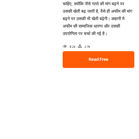
चाहिए, क्योंकि जैसे गल्ले की मांग बढ़ने पर
उसकी खेती बढ़ जाती है, वैसे ही अफीम की मांग
बढ़ने पर उसकी भी खेती बढ़ेगी। कहानी में
अफीम की सामाजिक धारणा और उसकी
उपयोगिता पर चर्चा की गई है।
8.2k
2.7k
Read Free