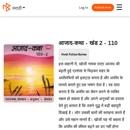
☰
Log In
मराठी
Publish Free
आजाद-कथा - खंड 2 - 110
Hindi Fiction Stories
इस कहानी में, खोजी नामक पात्र आजाद की
बढ़ती हुई प्रशंसा से चिढ़कर शहर के
अफीमचियों को इकट्ठा करता है और अफीम के
फायदे बताते हुए एक भाषण देता है। वह दावा
करता है कि अफीम का सेवन करने से व्यक्ति
सक्षम हो सकता है और अपने अनुभवों का हवाला
देते हुए बताता है कि उसने युद्ध में बड़ी बहादुरी
दिखाई है। लोग उसकी बातों की सराहना करते हैं
और उसे महान मानते हैं। खोजी यह भी कहता है
कि अफीम की कीमत बढ़ने का डर नहीं होना