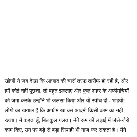
खोजी ने जब देखा कि आजाद की चारों तरफ तारीफ हो रही है, और
हमें कोई नहीं पूछता, तो बहुत झल्लाए और कुल शहर के अफीमचियों
को जमा करके उन्होंने भी जलसा किया और यों स्पीच दी - भाइयों!
लोगों का खयाल है कि अफीम खा कर आदमी किसी काम का नहीं
रहता। मैं कहता हूँ, बिलकुल गलत। मैंने रूम की लड़ाई में जैसे-जैसे
काम किए, उन पर बड़े से बड़ा सिपाही भी नाज कर सकता है। मैंने