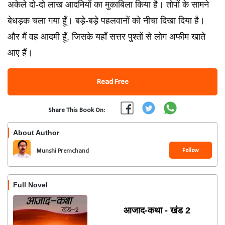
अकेले दो-दो लाख आदमियों का मुकाबिला किया है। तोपों के सामने
बेधड़क चला गया हूँ। बड़े-बड़े पहलवानों को नीचा दिखा दिया है।
और मैं वह आदमी हूँ, जिसके यहाँ सत्तर पुश्तों से लोग अफीम खाते
आए हैं।
Read Free
Share This Book On:
About Author
Follow
Munshi Premchand
Full Novel
आजाद-कथा - खंड 2