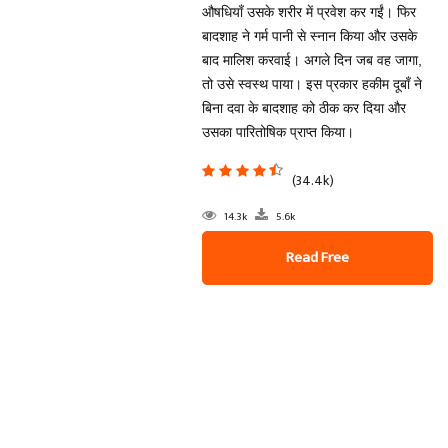
औषधियाँ उसके शरीर में प्रवेश कर गईं। फिर
बादशाह ने गर्म पानी से स्नान किया और उसके
बाद मालिश करवाई। अगले दिन जब वह जागा,
तो उसे स्वस्थ पाया। इस प्रकार हकीम दूबाँ ने
बिना दवा के बादशाह को ठीक कर दिया और
उसका पारितोषिक प्राप्त किया।
(34.4k)
14.3k
5.6k
Read Free