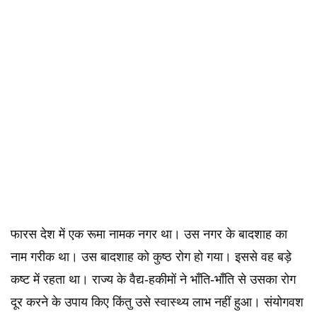
फारस देश में एक रूमा नामक नगर था। उस नगर के बादशाह का
नाम गरीक था। उस बादशाह को कुष्ठ रोग हो गया। इससे वह बड़े
कष्ट में रहता था। राज्य के वैद्य-हकीमों ने भाँति-भाँति से उसका रोग
दूर करने के उपाय किए किंतु उसे स्वास्थ्य लाभ नहीं हुआ। संयोगवश