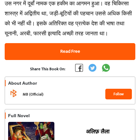
उस नगर में दूबाँ नामक एक हकीम का आगमन हुआ। वह चिकित्सा
शास्त्र में अद्वितीय था, जड़ी-बूटियों की पहचान उससे अधिक किसी
को भी नहीं थी। इसके अतिरिक्त वह प्रत्येक देश की भाषा तथा
यूनानी, अरबी, फारसी इत्यादि अच्छी तरह जानता था।
Read Free
Share This Book On:
About Author
Follow
MB (Official)
Full Novel
अलिफ़ लैला