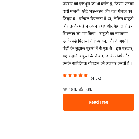
परिवार की पृष्ठभूमि का भी वर्णन है, जिसमें उनकी
दादी मालती, छोटे भाई-बहन और दद्दा गोपाल का
जिक्र है। परिवार विपन्नता में था, लेकिन बाबूजी
और उनके भाई ने अपने संघर्ष और मेहनत से इस
विपन्नता को पार किया। बाबूजी का नामकरण
उनके बड़े पिताजी ने किया था, और वे अपनी
पीढ़ी के जुझारू पुरुषों में से एक थे। इस प्रकार,
यह कहानी बाबूजी के जीवन, उनके संघर्ष और
उनके साहित्यिक योगदान को उजागर करती है।
(4.5k)
16.3k
4.5k
Read Free