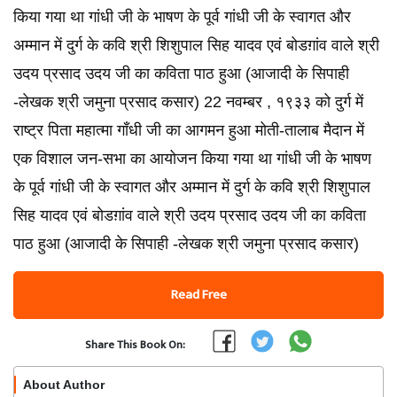
किया गया था गांधी जी के भाषण के पूर्व गांधी जी के स्वागत और
अम्मान में दुर्ग के कवि श्री शिशुपाल सिह यादव एवं बोडग़ांव वाले श्री
उदय प्रसाद उदय जी का कविता पाठ हुआ (आजादी के सिपाही
-लेखक श्री जमुना प्रसाद कसार) 22 नवम्बर , १९३३ को दुर्ग में
राष्ट्र पिता महात्मा गाँधी जी का आगमन हुआ मोती-तालाब मैदान में
एक विशाल जन-सभा का आयोजन किया गया था गांधी जी के भाषण
के पूर्व गांधी जी के स्वागत और अम्मान में दुर्ग के कवि श्री शिशुपाल
सिह यादव एवं बोडग़ांव वाले श्री उदय प्रसाद उदय जी का कविता
पाठ हुआ (आजादी के सिपाही -लेखक श्री जमुना प्रसाद कसार)
Read Free
Share This Book On:
About Author