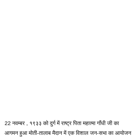
22 नवम्बर , १९३३ को दुर्ग में राष्ट्र पिता महात्मा गाँधी जी का
आगमन हुआ मोती-तालाब मैदान में एक विशाल जन-सभा का आयोजन