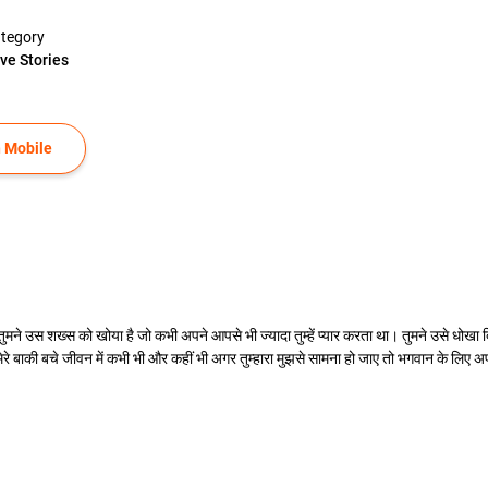
tegory
ve Stories
 Mobile
कि तुमने उस शख्स को खोया है जो कभी अपने आपसे भी ज्यादा तुम्हें प्यार करता था। तुमने उसे धोखा
 बाकी बचे जीवन में कभी भी और कहीं भी अगर तुम्हारा मुझसे सामना हो जाए तो भगवान के लिए अपना 