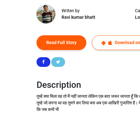
Writen by
Ca
Ravi kumar bhatt
Lo
Read Full Story
Download on
Description
तुम्हें क्या मिला वह तो मैं नहीं जानता लेकिन एक बात जरूर जानता हूँ 
तुम्हे जो करना था वह तुमने कर लिया बस अब एक आखिरी गुजारिश है। मेरे
कि जब कभी भी