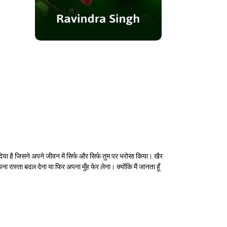
 दिया है जिसने अपने जीवन में सिर्फ और सिर्फ तुम पर भरोसा किया। खैर
रास्ता बदल देना या फिर अपना मुँह फेर लेना। क्योंकि मैं जानता हूँ