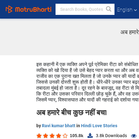
English
अब हमारे
इस कहानी में एक व्यक्ति अपने पूर्व प्रेमिका रीटा को संब
व्यक्ति को खो दिया है जो उसे बेहद प्यार करता था और अब 
राजीव का एक पुराना खत मिलता है जो उनके प्यार की यादों को 
जिससे उनकी दोस्ती शुरू होती है। धीरे-धीरे उनका प्यार बढ
तबादला मुंबई हो जाता है। दूर रहने के बावजूद, वह रीटा से
कि रीटा और उसका परिवार दिल्ली छोड़ चुके हैं, और वह उसके 
जिसमें प्यार, विश्वासघात और यादों की गहराई को दर्शाया गया
अब हमारे बीच कुछ नहीं बचा
by
Ravi kumar bhatt
in
Hindi Love Stories
105.8k
3.8k
Downloads