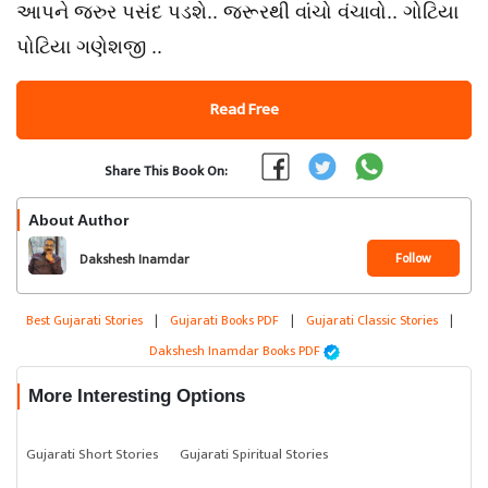
આપને જરુર પસંદ પડશે.. જરૂરથી વાંચો વંચાવો.. ગોટિયા
પોટિયા ગણેશજી ..
Read Free
Share This Book On:
About Author
Follow
Dakshesh Inamdar
Best Gujarati Stories
|
Gujarati Books PDF
|
Gujarati Classic Stories
|
Dakshesh Inamdar Books PDF
More Interesting Options
Gujarati Short Stories
Gujarati Spiritual Stories