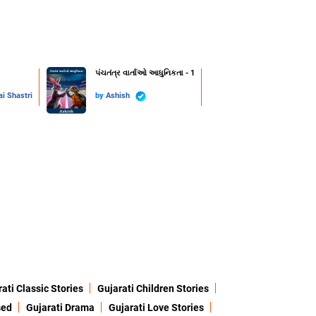
પંચતંત્ર વાર્તાઓ આધુનિકતા - 1
i Shastri
by
Ashish
ati Classic Stories
Gujarati Children Stories
sed
Gujarati Drama
Gujarati Love Stories