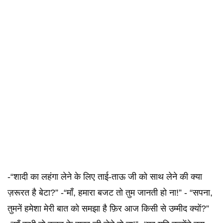
-“शादी का लहंगा लेने के लिए ताई-ताऊ जी को साथ लेने की क्या
ज़रूरत है बेटा?” -“माँ, हमारा बजट तो तुम जानती हो ना!” - “सपना,
तुमनें हमेशा मेरी बात को समझा है फ़िर आज किसी से उम्मीद क्यों?”