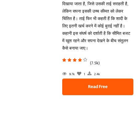
दिखाया जाता है, जिसे उसकी ताई सराहती है,
लेकिन सपना इसकी उच्च कीमत को लेकर
चिंतित है। ताई फिर भी कहती हैं कि शादी के
लिए इतनी खर्च करने में कोई बुराई नहीं है।
कहानी इस संघर्ष को दर्शाती है कि सीमित बजट
में खुश रहने और सपना देखने के बीच संतुलन
कैसे बनाया जाए।
(7.5k)
9.7k
1
2.4k
Read Free