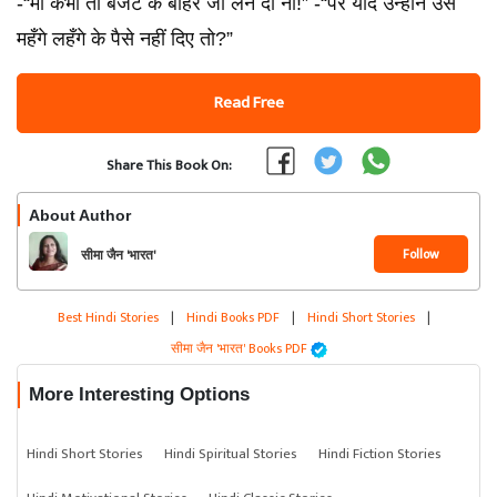
-“माँ कभी तो बजट के बाहर जी लेने दो ना!” -“पर यदि उन्होंने उस
महँगे लहँगे के पैसे नहीं दिए तो?”
Read Free
Share This Book On:
About Author
Follow
सीमा जैन 'भारत'
Best Hindi Stories
|
Hindi Books PDF
|
Hindi Short Stories
|
सीमा जैन 'भारत' Books PDF
More Interesting Options
Hindi Short Stories
Hindi Spiritual Stories
Hindi Fiction Stories