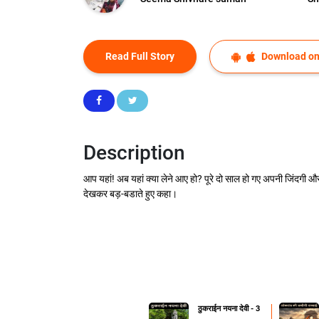
Read Full Story
Download on
Description
आप यहां! अब यहां क्या लेने आए हो? पूरे दो साल हो गए अपनी जिंदगी और
देखकर बड़-बडाते हुए कहा‌।
ठुकराईन नयना देवी - 3