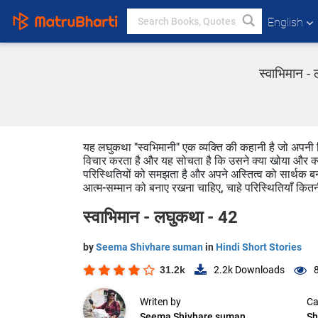
English
स्वाभिमान -
यह लघुकथा "स्वभिमानी" एक व्यक्ति की कहानी है जो अपनी ज
विचार करता है और यह सोचता है कि उसने क्या खोया और क्
परिस्थितियों को समझता है और अपने अस्तित्व को सार्थक 
आत्म-सम्मान को बनाए रखना चाहिए, चाहे परिस्थितियाँ कितन
स्वाभिमान - लघुकथा - 42
by
Seema Shivhare suman
in
Hindi Short Stories
31.2k
2.2k
Downloads
Writen by
Ca
Seema Shivhare suman
Sh