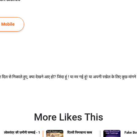
 Mobile
 दिल से निकाले हुए, क्या देखने आए हो? जिंदा हूं ! या मर गई हूं! या अपनी रखेल के लिए कुछ मां
More Likes This
लोकतंत्र की ज़मीनी सच्चाई - 1
दिल्ली जिमखाना क्लब
Fake Boy