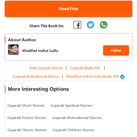
Read Free
Share This Book On:
About Author
Follow
Khodifad mehul GuRu
Best Gujarati Stories
|
Gujarati Books PDF
|
Gujarati Motivational Stories
|
Khodifad mehul GuRu Books PDF
More Interesting Options
Gujarati Short Stories
Gujarati Spiritual Stories
Gujarati Fiction Stories
Gujarati Motivational Stories
Gujarati Classic Stories
Gujarati Children Stories