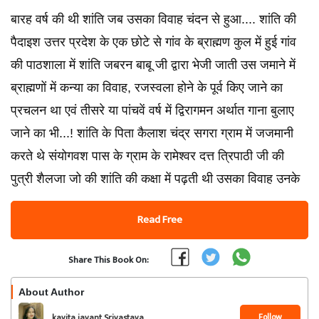
बारह वर्ष की थी शांति जब उसका विवाह चंदन से हुआ.... शांति की
पैदाइश उत्तर प्रदेश के एक छोटे से गांव के ब्राह्मण कुल में हुई गांव
की पाठशाला में शांति जबरन बाबू जी द्वारा भेजी जाती उस जमाने में
ब्राह्मणों में कन्या का विवाह, रजस्वला होने के पूर्व किए जाने का
प्रचलन था एवं तीसरे या पांचवें वर्ष में द्विरागमन अर्थात गाना बुलाए
जाने का भी...! शांति के पिता कैलाश चंद्र सगरा ग्राम में जजमानी
करते थे संयोगवश पास के ग्राम के रामेश्वर दत्त त्रिपाठी जी की
पुत्री शैलजा जो की शांति की कक्षा में पढ़ती थी उसका विवाह उनके
Read Free
Share This Book On:
About Author
Follow
kavita jayant Srivastava