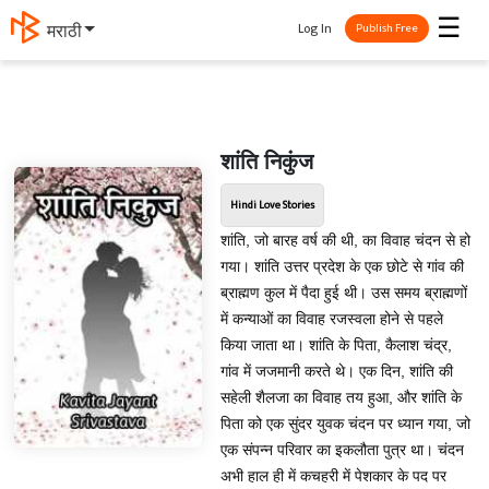
☰
Log In
मराठी
Publish Free
शांति निकुंज
Hindi Love Stories
शांति, जो बारह वर्ष की थी, का विवाह चंदन से हो
गया। शांति उत्तर प्रदेश के एक छोटे से गांव की
ब्राह्मण कुल में पैदा हुई थी। उस समय ब्राह्मणों
में कन्याओं का विवाह रजस्वला होने से पहले
किया जाता था। शांति के पिता, कैलाश चंद्र,
गांव में जजमानी करते थे। एक दिन, शांति की
सहेली शैलजा का विवाह तय हुआ, और शांति के
पिता को एक सुंदर युवक चंदन पर ध्यान गया, जो
एक संपन्न परिवार का इकलौता पुत्र था। चंदन
अभी हाल ही में कचहरी में पेशकार के पद पर