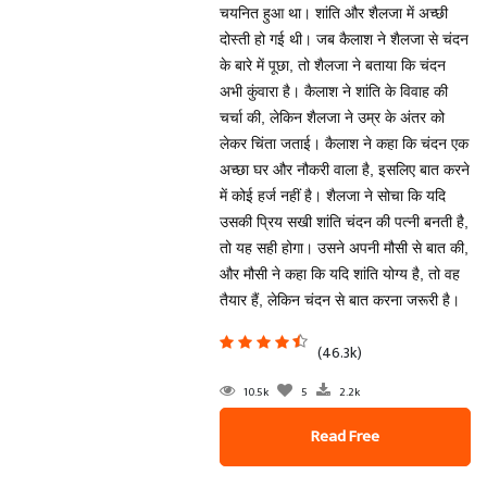
चयनित हुआ था। शांति और शैलजा में अच्छी
दोस्ती हो गई थी। जब कैलाश ने शैलजा से चंदन
के बारे में पूछा, तो शैलजा ने बताया कि चंदन
अभी कुंवारा है। कैलाश ने शांति के विवाह की
चर्चा की, लेकिन शैलजा ने उम्र के अंतर को
लेकर चिंता जताई। कैलाश ने कहा कि चंदन एक
अच्छा घर और नौकरी वाला है, इसलिए बात करने
में कोई हर्ज नहीं है। शैलजा ने सोचा कि यदि
उसकी प्रिय सखी शांति चंदन की पत्नी बनती है,
तो यह सही होगा। उसने अपनी मौसी से बात की,
और मौसी ने कहा कि यदि शांति योग्य है, तो वह
तैयार हैं, लेकिन चंदन से बात करना जरूरी है।
(46.3k)
10.5k
5
2.2k
Read Free