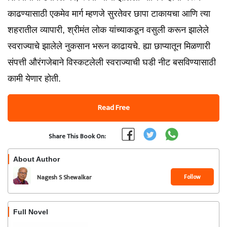
काढण्यासाठी एकमेव मार्ग म्हणजे सुरतेवर छापा टाकायचा आणि त्या
शहरातील व्यापारी, श्रीमंत लोक यांच्याकडून वसुली करून झालेले
स्वराज्याचे झालेले नुकसान भरून काढायचे. ह्या छाप्यातून मिळणारी
संपत्ती औरंगजेबाने विस्कटलेली स्वराज्याची घडी नीट बसविण्यासाठी
कामी येणार होती.
Read Free
Share This Book On:
About Author
Follow
Nagesh S Shewalkar
Full Novel