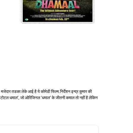
दार तडका लेके आई है ये कोमेडी फिल्म.निर्देशन इन्द्र कुमार की
 ‘टोटल धमाल’, जो ओरिजिनल ‘धमाल’ के जीतनी कमाल तो नहीं है लेकिन