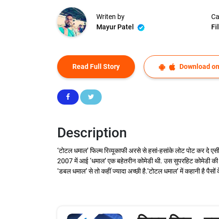
Writen by
Ca
Mayur Patel
Fi
Read Full Story
Download on
Description
‘टोटल धमाल’ फिल्म रिव्यूकाफी अरसे से हसां-हसांके लोट पोट कर दे ए
2007 में आई ‘धमाल’ एक बहेतरीन कोमेडी थी. उस सुपरहिट कोमेडी की
‘डबल धमाल’ से तो कहीं ज्यादा अच्छी है.‘टोटल धमाल’ में कहानी है पैसों 