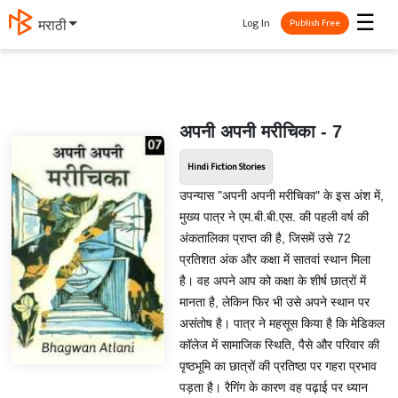
☰
Log In
मराठी
Publish Free
अपनी अपनी मरीचिका - 7
Hindi Fiction Stories
उपन्यास "अपनी अपनी मरीचिका" के इस अंश में,
मुख्य पात्र ने एम.बी.बी.एस. की पहली वर्ष की
अंकतालिका प्राप्त की है, जिसमें उसे 72
प्रतिशत अंक और कक्षा में सातवां स्थान मिला
है। वह अपने आप को कक्षा के शीर्ष छात्रों में
मानता है, लेकिन फिर भी उसे अपने स्थान पर
असंतोष है। पात्र ने महसूस किया है कि मेडिकल
कॉलेज में सामाजिक स्थिति, पैसे और परिवार की
पृष्ठभूमि का छात्रों की प्रतिष्ठा पर गहरा प्रभाव
पड़ता है। रैगिंग के कारण वह पढ़ाई पर ध्यान