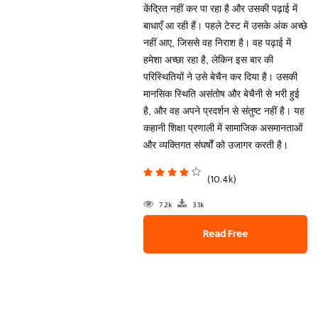
केंद्रित नहीं कर पा रहा है और उसकी पढ़ाई में
बाधाएँ आ रही हैं। पहले टेस्ट में उसके अंक अच्छे
नहीं आए, जिससे वह निराश है। वह पढ़ाई में
हमेशा अच्छा रहा है, लेकिन इस बार की
परिस्थितियों ने उसे बेचैन कर दिया है। उसकी
मानसिक स्थिति असंतोष और बेचैनी से भरी हुई
है, और वह अपने प्रदर्शन से संतुष्ट नहीं है। यह
कहानी शिक्षा प्रणाली में सामाजिक असमानताओं
और व्यक्तिगत संघर्षों को उजागर करती है।
(10.4k)
7.2k
3.1k
Read Free