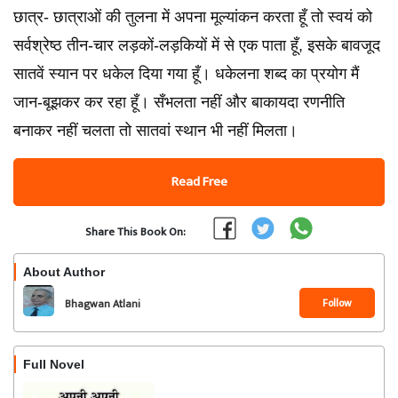
छात्र- छात्राओं की तुलना में अपना मूल्यांकन करता हूँ तो स्वयं को
सर्वश्रेष्ठ तीन-चार लड़कों-लड़कियों में से एक पाता हूँ, इसके बावजूद
सातवें स्यान पर धकेल दिया गया हूँ। धकेलना शब्द का प्रयोग मैं
जान-बूझकर कर रहा हूँ। सँभलता नहीं और बाकायदा रणनीति
बनाकर नहीं चलता तो सातवां स्थान भी नहीं मिलता।
Read Free
Share This Book On:
About Author
Follow
Bhagwan Atlani
Full Novel