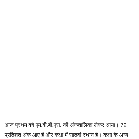
आज प्रथम वर्ष एम.बी.बी.एस. की अंकतालिका लेकर आया। 72
प्रतिशत अंक आए हैं और कक्षा में सातवां स्थान है। कक्षा के अन्य