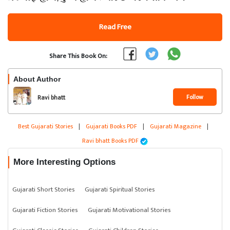
Read Free
Share This Book On:
About Author
Follow
Ravi bhatt
Best Gujarati Stories
|
Gujarati Books PDF
|
Gujarati Magazine
|
Ravi bhatt Books PDF
More Interesting Options
Gujarati Short Stories
Gujarati Spiritual Stories
Gujarati Fiction Stories
Gujarati Motivational Stories