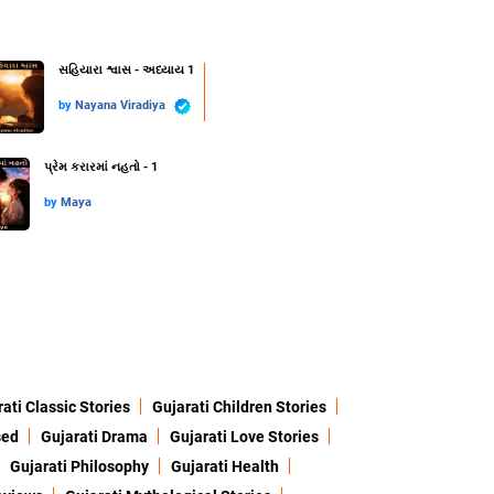
સહિયારા શ્વાસ - અધ્યાય 1
by
Nayana Viradiya
પ્રેમ કરારમાં નહતો - 1
by
Maya
ati Classic Stories
Gujarati Children Stories
sed
Gujarati Drama
Gujarati Love Stories
Gujarati Philosophy
Gujarati Health