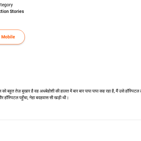
tegory
ction Stories
 Mobile
बहुत तेज़ बुखार है वह अधबेहोशी की हालत में बार बार पापा पापा कह रहा है, मैं उसे हॉस्पिटल ल
ली और हॉस्पिटल पहुँचा, नेहा बदहवास सी खड़ी थी।