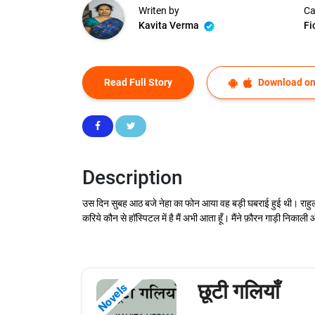
Writen by
Ca
Kavita Verma
Fi
Read Full Story
Download on
Description
उस दिन सुबह आठ बजे नेहा का फोन आया वह बड़ी घबराई हुई थी। राहुल को 
करिये कौन से हॉस्पिटल में है मैं अभी आता हूँ। मैंने फ़ौरन गाड़ी निका
छूटी गलियाँ
Novels