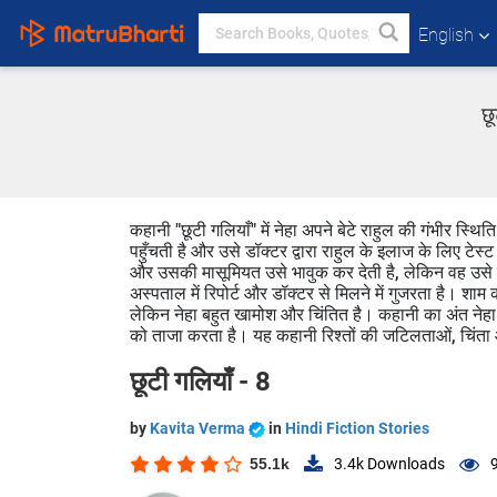
English
छू
कहानी "छूटी गलियाँ" में नेहा अपने बेटे राहुल की गंभीर स्थ
पहुँचती है और उसे डॉक्टर द्वारा राहुल के इलाज के लिए टेस
और उसकी मासूमियत उसे भावुक कर देती है, लेकिन वह उसे 
अस्पताल में रिपोर्ट और डॉक्टर से मिलने में गुजरता है। शा
लेकिन नेहा बहुत खामोश और चिंतित है। कहानी का अंत नेहा क
को ताजा करता है। यह कहानी रिश्तों की जटिलताओं, चिंता
छूटी गलियाँ - 8
by
Kavita Verma
in
Hindi Fiction Stories
55.1k
3.4k
Downloads