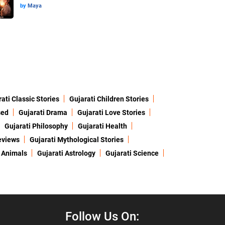
by
Maya
ati Classic Stories
Gujarati Children Stories
sed
Gujarati Drama
Gujarati Love Stories
Gujarati Philosophy
Gujarati Health
eviews
Gujarati Mythological Stories
 Animals
Gujarati Astrology
Gujarati Science
Follow Us On: