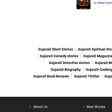
by
Aloka Patel
Gujarati Short Stories
Gujarati Spiritual Sto
Gujarati Comedy stories
Gujarati Magazin
Gujarati Detective stories
Gujarati M
Gujarati Biography
Gujarati Cookin
Gujarati Book Reviews
Gujarati Thriller
Guja
About Us
Best Stories