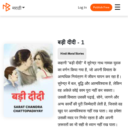
☰
Log In
मराठी
Publish Free
बड़ी दीदी - 1
Hindi Moral Stories
कहानी "बड़ी दीदी" में सुरेन्द्र नाथ नामक युवक
का वर्णन किया गया है, जो अपनी विमाता के
अत्यधिक नियंत्रण में जीवन यापन कर रहा है।
सुरेन्द्र में बल, बुद्धि और आत्मविश्वास है, लेकिन
वह अकेले कोई काम पूरा नहीं कर सकता।
उसकी विमाता उसकी पढ़ाई, सोने, जागने और
अन्य कार्यों की पूरी जिम्मेदारी लेती है, जिससे वह
खुद पर आत्मविश्वास नहीं रख पाता। वह हमेशा
उसकी मदद पर निर्भर रहता है और अपनी
ज़रूरतों का भी सही से ध्यान नहीं रख पाता।