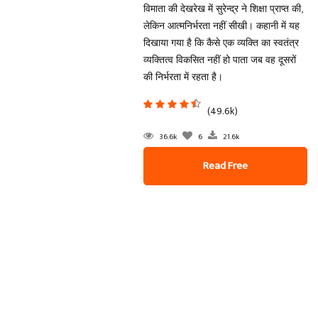
विमाता की देखरेख में सुरेन्द्र ने शिक्षा प्राप्त की,
लेकिन आत्मनिर्भरता नहीं सीखी। कहानी में यह
दिखाया गया है कि कैसे एक व्यक्ति का स्वतंत्र
व्यक्तित्व विकसित नहीं हो पाता जब वह दूसरों
की निर्भरता में रहता है।
(49.6k)
36.6k
6
21.6k
Read Free