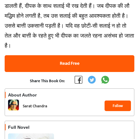
डालती हैं, दीपक के साथ सलाई भी रख देती हैं। जब दीपक की लौ
मद्धिम होने लगती है, तब उस सलाई की बहुत आवश्यकता होती है।
उससे बात्ती उकसानी पड़ती है। यदि वह छोटी-सी सलाई न हो तो
तेल और बात्ती के रहते हुए भी दीपक का जलते रहना असंभव हो जाता
है।
Read Free
Share This Book On:
About Author
Follow
Sarat Chandra
Chattopadhyay
Full Novel