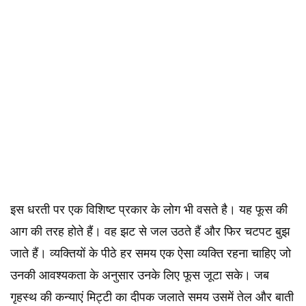
इस धरती पर एक विशिष्ट प्रकार के लोग भी वसते है। यह फूस की
आग की तरह होते हैं। वह झट से जल उठते हैं और फिर चटपट बुझ
जाते हैं। व्यक्तियों के पीठे हर समय एक ऐसा व्यक्ति रहना चाहिए जो
उनकी आवश्यकता के अनुसार उनके लिए फूस जूटा सके। जब
गृहस्थ की कन्याएं मिट्टी का दीपक जलाते समय उसमें तेल और बाती