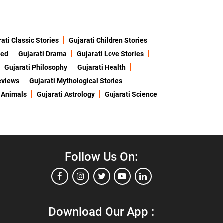
ati Classic Stories
Gujarati Children Stories
sed
Gujarati Drama
Gujarati Love Stories
Gujarati Philosophy
Gujarati Health
eviews
Gujarati Mythological Stories
 Animals
Gujarati Astrology
Gujarati Science
Follow Us On:
Download Our App :