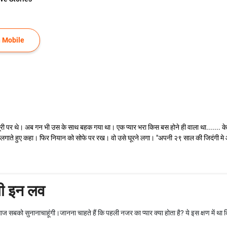
 Mobile
री पर थे। अब गन भी उस के साथ बहक गया था। एक प्यार भरा किस बस होने ही वाला था....... के
पे हाथ लगाते हुए कहा। फिर नियान को सोफे पर रख। वो उसे घूरने लगा। "अपनी २९ साल की जिदंगी 
ी इन लव
ज सबको सुनानाचाहूंगी।जानना चाहते हैं कि पहली नजर का प्यार क्या होता है? ये इस क्षण में था कि