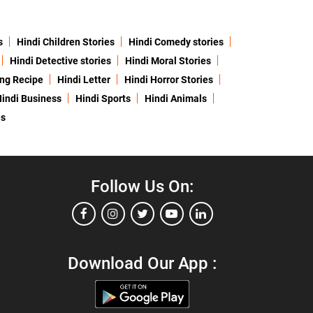
s
Hindi Children Stories
Hindi Comedy stories
Hindi Detective stories
Hindi Moral Stories
ing Recipe
Hindi Letter
Hindi Horror Stories
indi Business
Hindi Sports
Hindi Animals
es
Follow Us On:
Download Our App :