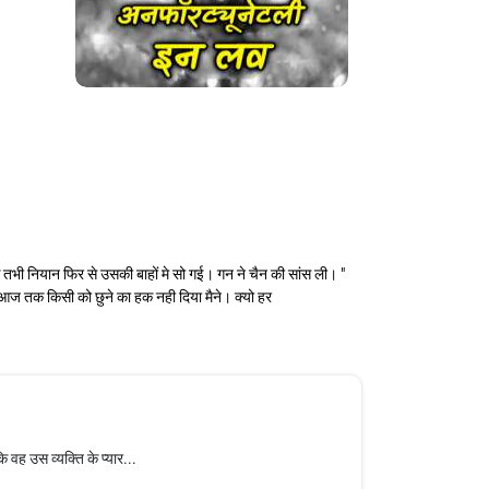
 तभी नियान फिर से उसकी बाहों मे सो गई। गन ने चैन की सांस ली। "
मे आज तक किसी को छुने का हक नही दिया मैने। क्यो हर
 वह उस व्यक्ति के प्यार...