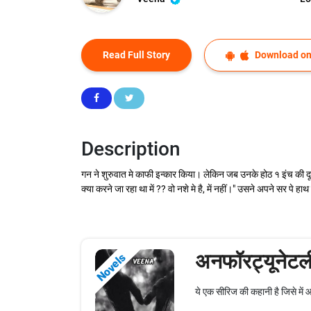
Read Full Story
Download on
Description
गन ने शुरुवात मे काफी इन्कार किया। लेकिन जब उनके होठ १ इंच की दू
क्या करने जा रहा था में ?? वो नशे मे है, में नहीं।" उसने अपने सर 
अनफॉरट्यूनेटल
Novels
ये एक सीरिज की कहानी है जिसे में आ