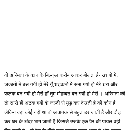
वो अस्मिता के कान के बिल्कुल करीब आकर बोलता है- ख्वाबो में,
जज्बतो में बस गयी हो मेरे यूँ धड़कनो मे समा गयी हो मेरे धरा और
फलक बन गयी हो मेरी हाँ तुम मोहब्बत बन गयी हो मेरी । अस्मिता की
तो सांसे ही अटक गयी वो जल्दी से मुड़ कर देखती है की कौन है
लेकिन वहा कोई नहीं था वो अचानक से बहुत डर जाती है और दौड़
कर घर के अंदर भाग जाती है जिससे उसके एक पैर की पायल वही