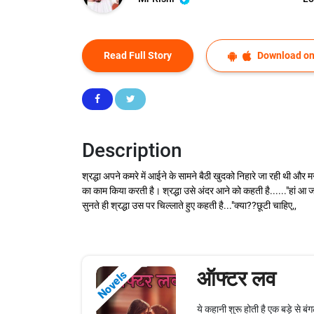
Read Full Story
Download on
Description
श्रद्धा अपने कमरे में आईने के सामने बैठी खुदको निहारे जा रही थी और 
का काम किया करती है। श्रद्धा उसे अंदर आने को कहती है......"हां 
सुनते ही श्रद्धा उस पर चिल्लाते हुए कहती है..."क्या??छूटी चाहिए,,
ऑफ्टर लव
Novels
ये कहानी शुरू होती है एक बड़े से ब