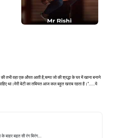
ी की तभी वहा एक औरत आती है,चम्पा जो की श्रद्धा के घर में खाना बनाने
 चाहिए था।मेरी बेटी का तबियत आज कल बहुत खराब रहता है।".....ये
के बाहर बहुत सी रंग बिरंग...