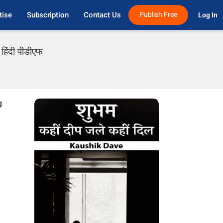
tise
Subscription
Contact Us
Publish Free
Log In 
 हिंदी पीडीएफ
g