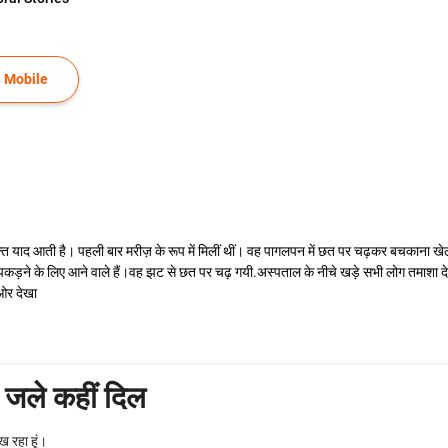
 Mobile
क्ति याद आती है। पहली बार मरीज़ के रूप में मिलीं थीं। वह पागलपन में छत पर चढ़कर बचकाना 
कड़ने के लिए आने वाले हैं।वह झट से छत पर चढ़ गयी.अस्पताल के नीचे खड़े सभी लोग तमाशा द
ओर देखा
प जले कहीं दिल
ख रहा हूं।