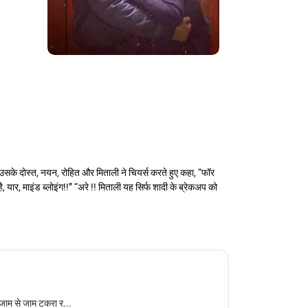
 उसके दोस्त, नयन, रोहित और मिताली ने चियर्स करते हुए कहा, “फॉर
यार, माइंड ब्लोइंग!!” “अरे !! मिताली यह सिर्फ शादी के ब्रेकअप को
 जाम से जाम टकरा र...