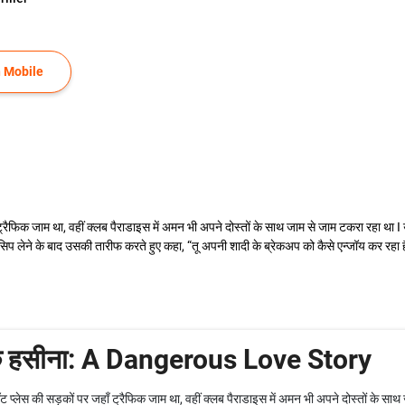
 Mobile
रैफिक जाम था, वहीं क्लब पैराडाइस में अमन भी अपने दोस्तों के साथ जाम से जाम टकरा रहा था I
िप लेने के बाद उसकी तारीफ करते हुए कहा, “तू अपनी शादी के ब्रेकअप को कैसे एन्जॉय कर रहा है, 
एक हसीना: A Dangerous Love Story
प्लेस की सड़कों पर जहाँ ट्रैफिक जाम था, वहीं क्लब पैराडाइस में अमन भी अपने दोस्तों के साथ