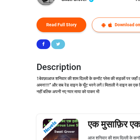
Read Full Story
Download on
Description
1बेवफ़ाआज शनिवार की शाम दिल्ली के कनॉट प्लेस की सड़कों पर जहाँ ट्
अमन!!!!” और सब रेड वाइन के घूँट भरने लगें I मिताली ने वाइन का एक स
नहीं बल्कि अपनी नए प्यार माया को पाकर भी
एक मुसाफ़िर 
Novels
आज शनिवार की शाम दिल्ली के कनॉट 