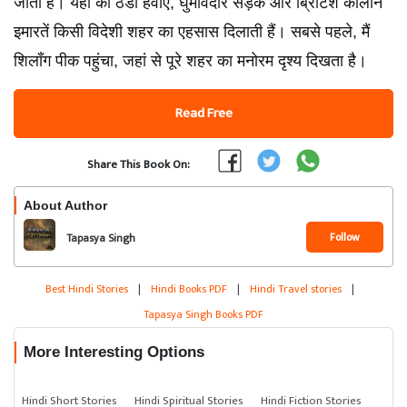
जाता है। यहां की ठंडी हवाएं, घुमावदार सड़कें और ब्रिटिश कालीन
इमारतें किसी विदेशी शहर का एहसास दिलाती हैं। सबसे पहले, मैं
शिलॉंग पीक पहुंचा, जहां से पूरे शहर का मनोरम दृश्य दिखता है।
Read Free
Share This Book On:
About Author
Follow
Tapasya Singh
Best Hindi Stories
|
Hindi Books PDF
|
Hindi Travel stories
|
Tapasya Singh Books PDF
More Interesting Options
Hindi Short Stories
Hindi Spiritual Stories
Hindi Fiction Stories