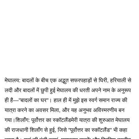
मेघालय: बादलों के बीच एक अद्भुत सफरपहाड़ों से घिरी, हरियाली से
लदी और बादलों में छुपी हुई मेघालय की धरती अपने नाम के अनुरूप
ही है—"बादलों का घर"। हाल ही में मुझे इस स्वर्ग समान राज्य की
यात्रा करने का अवसर मिला, और यह अनुभव अविस्मरणीय बन
गया।शिलॉंग: पूर्वोत्तर का स्कॉटलैंडमेरी यात्रा की शुरुआत मेघालय
की राजधानी शिलॉंग से हुई, जिसे "पूर्वोत्तर का स्कॉटलैंड" भी कहा