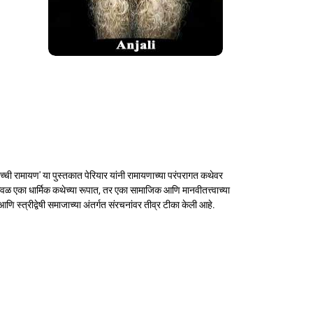
च्ची रामायण' या पुस्तकात पेरियार यांनी रामायणाच्या परंपरागत कथेवर
 केवळ एका धार्मिक कथेच्या रूपात, तर एका सामाजिक आणि मानवीतत्त्वाच्या
आणि स्त्रीद्वेषी समाजाच्या अंतर्गत संरचनांवर तीव्र टीका केली आहे.