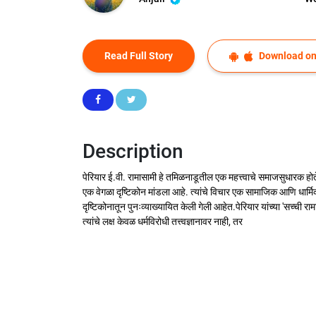
Read Full Story
Download on
Description
पेरियार ई.वी. रामासामी हे तमिळनाडूतील एक महत्त्वाचे समाजसुधारक होत
एक वेगळा दृष्टिकोन मांडला आहे. त्यांचे विचार एक सामाजिक आणि धार्मिक 
दृष्टिकोनातून पुनःव्याख्यायित केली गेली आहेत.पेरियार यांच्या 'सच्ची र
त्यांचे लक्ष केवळ धर्मविरोधी तत्त्वज्ञानावर नाही, तर