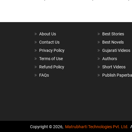
About Us
Best Stories
Contact Us
Best Novels
Privacy Policy
Gujarati Videos
Terms of Use
Authors
Refund Policy
Short Videos
FAQs
Publish Paperb
Copyright © 2026,
Matrubharti Technologies Pvt. Ltd.