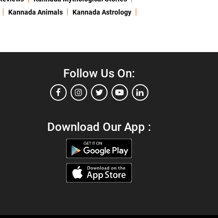
Kannada Animals
Kannada Astrology
Follow Us On:
Download Our App :