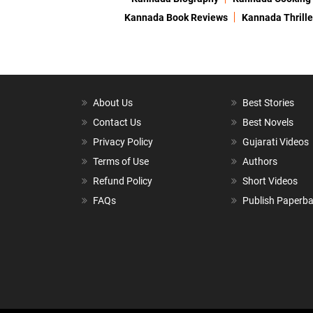
Kannada Book Reviews
Kannada Thrille
About Us
Best Stories
Contact Us
Best Novels
Privacy Policy
Gujarati Videos
Terms of Use
Authors
Refund Policy
Short Videos
FAQs
Publish Paperb