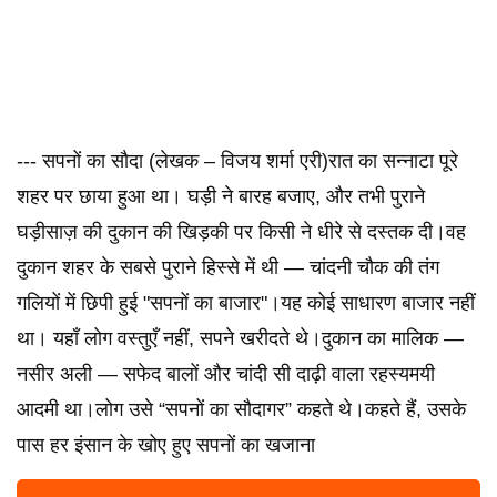
--- सपनों का सौदा (लेखक – विजय शर्मा एरी)रात का सन्नाटा पूरे
शहर पर छाया हुआ था। घड़ी ने बारह बजाए, और तभी पुराने
घड़ीसाज़ की दुकान की खिड़की पर किसी ने धीरे से दस्तक दी।वह
दुकान शहर के सबसे पुराने हिस्से में थी — चांदनी चौक की तंग
गलियों में छिपी हुई "सपनों का बाजार"।यह कोई साधारण बाजार नहीं
था। यहाँ लोग वस्तुएँ नहीं, सपने खरीदते थे।दुकान का मालिक —
नसीर अली — सफेद बालों और चांदी सी दाढ़ी वाला रहस्यमयी
आदमी था।लोग उसे “सपनों का सौदागर” कहते थे।कहते हैं, उसके
पास हर इंसान के खोए हुए सपनों का खजाना