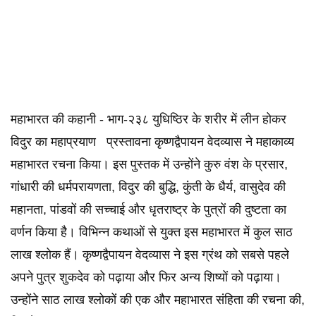
महाभारत की कहानी - भाग-२३८ युधिष्ठिर के शरीर में लीन होकर
विदुर का महाप्रयाण प्रस्तावना कृष्णद्वैपायन वेदव्यास ने महाकाव्य
महाभारत रचना किया। इस पुस्तक में उन्होंने कुरु वंश के प्रसार,
गांधारी की धर्मपरायणता, विदुर की बुद्धि, कुंती के धैर्य, वासुदेव की
महानता, पांडवों की सच्चाई और धृतराष्ट्र के पुत्रों की दुष्टता का
वर्णन किया है। विभिन्न कथाओं से युक्त इस महाभारत में कुल साठ
लाख श्लोक हैं। कृष्णद्वैपायन वेदव्यास ने इस ग्रंथ को सबसे पहले
अपने पुत्र शुकदेव को पढ़ाया और फिर अन्य शिष्यों को पढ़ाया।
उन्होंने साठ लाख श्लोकों की एक और महाभारत संहिता की रचना की,