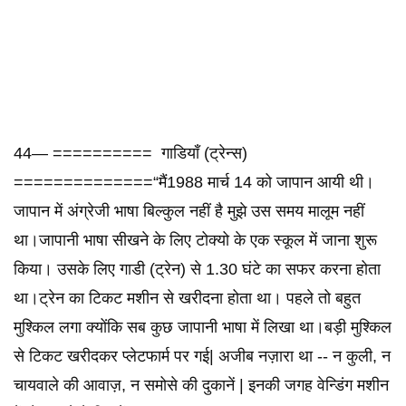
44— ========== गाडियाँ (ट्रेन्स)
==============“मैं1988 मार्च 14 को जापान आयी थी।
जापान में अंग्रेजी भाषा बिल्कुल नहीं है मुझे उस समय मालूम नहीं
था।जापानी भाषा सीखने के लिए टोक्यो के एक स्कूल में जाना शुरू
किया। उसके लिए गाडी (ट्रेन) से 1.30 घंटे का सफर करना होता
था।ट्रेन का टिकट मशीन से खरीदना होता था। पहले तो बहुत
मुश्किल लगा क्योंकि सब कुछ जापानी भाषा में लिखा था।बड़ी मुश्किल
से टिकट खरीदकर प्लेटफार्म पर गई| अजीब नज़ारा था -- न कुली, न
चायवाले की आवाज़, न समोसे की दुकानें | इनकी जगह वेन्डिंग मशीन