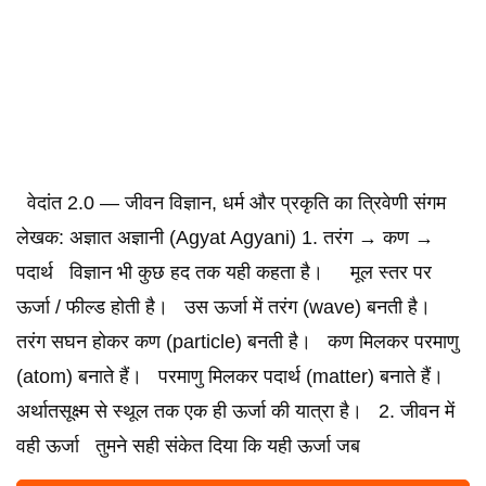
वेदांत 2.0 — जीवन विज्ञान, धर्म और प्रकृति का त्रिवेणी संगम
लेखक: अज्ञात अज्ञानी (Agyat Agyani) 1. तरंग → कण →
पदार्थ विज्ञान भी कुछ हद तक यही कहता है। मूल स्तर पर
ऊर्जा / फील्ड होती है। उस ऊर्जा में तरंग (wave) बनती है।
तरंग सघन होकर कण (particle) बनती है। कण मिलकर परमाणु
(atom) बनाते हैं। परमाणु मिलकर पदार्थ (matter) बनाते हैं।
अर्थातसूक्ष्म से स्थूल तक एक ही ऊर्जा की यात्रा है। 2. जीवन में
वही ऊर्जा तुमने सही संकेत दिया कि यही ऊर्जा जब