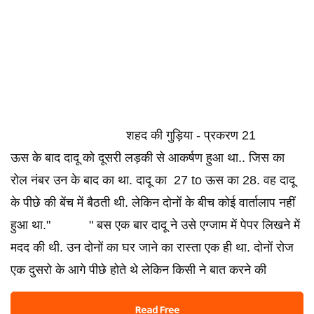
शहद की गुड़िया - प्रकरण 21
ऊस के बाद दादू को दूसरी लड़की से आकर्षण हुआ था.. जिस का
रोल नंबर उन के बाद का था. दादू का 27 to ऊस का 28. वह दादू
के पीछे की बेंच में बैठती थी. लेकिन दोनों के बीच कोई वार्तालाप नहीं
हुआ था." " बस एक बार दादू ने उसे एग्जाम में पेपर लिखने में
मदद की थी. उन दोनों का घर जाने का रास्ता एक ही था. दोनों रोज
एक दुसरो के आगे पीछे होते थे लेकिन किसी ने बात करने की
Read Free