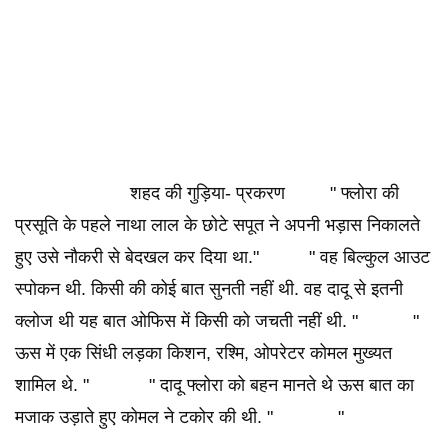
शहद की गुड़िया- प्रकरण " फ्लोरा की
प्रसूति के पहले नाथा लाल के छोटे सपूत ने अपनी भड़ास निकालते
हुए उसे नौकरी से बेदखल कर दिया था." " वह बिल्कुल आउट
स्पोकन थी. किसी की कोई बात सुनती नहीं थी. वह दादू से इतनी
क्लोज थी यह बात ओफिस में किसी को जचती नहीं थी. " "
ऊस में एक सिंधी लड़का किशन, रश्मि, ओपरेटर कोमल मुख्यत
शामिल थे. " " दादू फ्लोरा को बहन मानते थे ऊस बात का
मजाक उड़ाते हुए कोमल ने टकोर की थी. " "