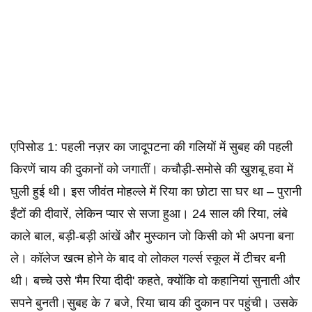
एपिसोड 1: पहली नज़र का जादूपटना की गलियों में सुबह की पहली
किरणें चाय की दुकानों को जगातीं। कचौड़ी-समोसे की खुशबू हवा में
घुली हुई थी। इस जीवंत मोहल्ले में रिया का छोटा सा घर था – पुरानी
ईंटों की दीवारें, लेकिन प्यार से सजा हुआ। 24 साल की रिया, लंबे
काले बाल, बड़ी-बड़ी आंखें और मुस्कान जो किसी को भी अपना बना
ले। कॉलेज खत्म होने के बाद वो लोकल गर्ल्स स्कूल में टीचर बनी
थी। बच्चे उसे 'मैम रिया दीदी' कहते, क्योंकि वो कहानियां सुनाती और
सपने बुनती।सुबह के 7 बजे, रिया चाय की दुकान पर पहुंची। उसके