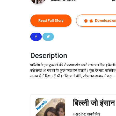
Read Full Story
Download on
Description
पारितोष ने टुक-टुक को धीरे से उठाया और अपने साथ चल दिया।बिल्ली का
उसे समझ आ गया हो कि कुछ गलत होने वाला है। कुछ देर बाद, पारितोष
लालच दोनों दिखा रही थी।तांत्रिक ने धीमी, खौफनाक आवाज़ में कहा 
बिल्ली जो इंसा
Novels
Heroine: शानवी सिंह