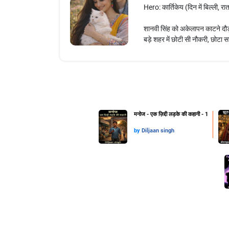
Hero: कार्तिकेय (दिन में बिल्ली, रात
शानवी सिंह को अकेलापन काटने दौ
बड़े शहर में छोटी सी नौकरी, छोटा स
मनोज - एक ज़िद्दी लड़के की कहानी - 1
by
Diljaan singh