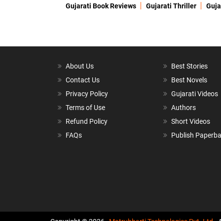
Gujarati Book Reviews
Gujarati Thriller
Guja
About Us
Best Stories
Contact Us
Best Novels
Privacy Policy
Gujarati Videos
Terms of Use
Authors
Refund Policy
Short Videos
FAQs
Publish Paperb