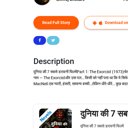
Read Full Story
Download on
Description
दुनिया की 7 सबसे डरावनी फिल्मेंPart 1: The Exorcist (1973)चेता
नाम — The Exorcistऔर उस पल… किसी को नहीं पता था कि ये सिर्फ 
MacNeil.एक प्यारी, हंसती, सामान्य बच्ची…लेकिन धीरे-धीरे… कुछ 
दुनिया की 7 सबस
Novels
दुनिया की 7 सबसे डरावनी फिल्में