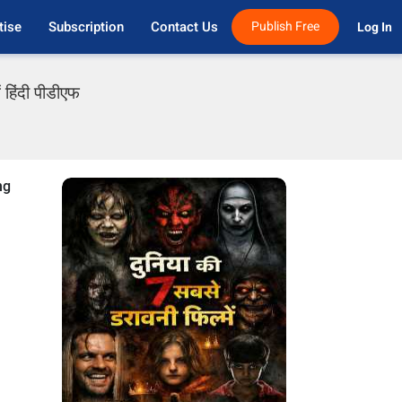
tise
Subscription
Contact Us
Publish Free
Log In 
 हिंदी पीडीएफ
ng