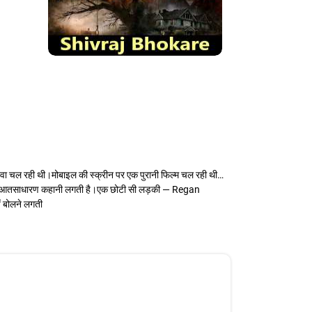
हवा चल रही थी।मोबाइल की स्क्रीन पर एक पुरानी फिल्म चल रही थी…
म शुरुआतसाधारण कहानी लगती है।एक छोटी सी लड़की — Regan
ं बोलने लगती