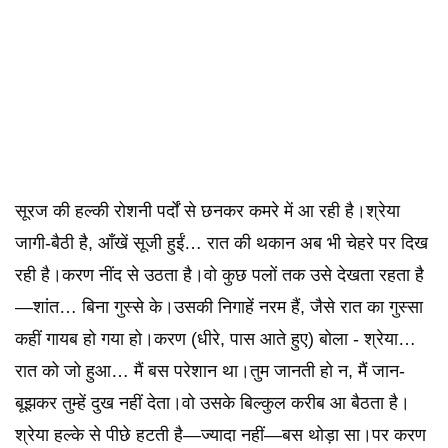
सूरज की हल्की रोशनी पर्दों से छनकर कमरे में आ रही है।श्रेया
जागी-बैठी है, आँखें सूजी हुईं… रात की थकान अब भी चेहरे पर दिख
रही है।करण नींद से उठता है।वो कुछ पलों तक उसे देखता रहता है
—शांत… बिना गुस्से के।उसकी निगाहें नरम हैं, जैसे रात का गुस्सा
कहीं गायब हो गया हो।करण (धीरे, पास आते हुए) बोला - श्रेया…
रात को जो हुआ… मैं बस परेशान था।तुम जानती हो न, मैं जान-
बूझकर तुम्हें दुख नहीं देता।वो उसके बिल्कुल करीब आ बैठता है।
श्रेया हल्के से पीछे हटती है—ज्यादा नहीं—बस थोड़ा सा।पर करण